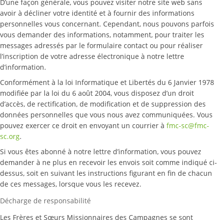
D’une façon générale, vous pouvez visiter notre site web sans
avoir à décliner votre identité et à fournir des informations
personnelles vous concernant. Cependant, nous pouvons parfois
vous demander des informations, notamment, pour traiter les
messages adressés par le formulaire contact ou pour réaliser
l’inscription de votre adresse électronique à notre lettre
d’information.
Conformément à la loi Informatique et Libertés du 6 Janvier 1978
modifiée par la loi du 6 août 2004, vous disposez d’un droit
d’accès, de rectification, de modification et de suppression des
données personnelles que vous nous avez communiquées. Vous
pouvez exercer ce droit en envoyant un courrier à
fmc-sc@fmc-
sc.org
.
Si vous êtes abonné à notre lettre d’information, vous pouvez
demander à ne plus en recevoir les envois soit comme indiqué ci-
dessus, soit en suivant les instructions figurant en fin de chacun
de ces messages, lorsque vous les recevez.
Décharge de responsabilité
Les Frères et Sœurs Missionnaires des Campagnes se sont