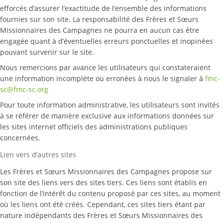
efforcés d’assurer l’exactitude de l’ensemble des informations
fournies sur son site. La responsabilité des Frères et Sœurs
Missionnaires des Campagnes ne pourra en aucun cas être
engagée quant à d’éventuelles erreurs ponctuelles et inopinées
pouvant survenir sur le site.
Nous remercions par avance les utilisateurs qui constateraient
une information incomplète ou erronées à nous le signaler à
fmc-
sc@fmc-sc.org
Pour toute information administrative, les utilisateurs sont invités
à se référer de manière exclusive aux informations données sur
les sites internet officiels des administrations publiques
concernées.
Lien vers d’autres sites
Les Frères et Sœurs Missionnaires des Campagnes propose sur
son site des liens vers des sites tiers. Ces liens sont établis en
fonction de l’intérêt du contenu proposé par ces sites, au moment
où les liens ont été créés. Cependant, ces sites tiers étant par
nature indépendants des Frères et Sœurs Missionnaires des