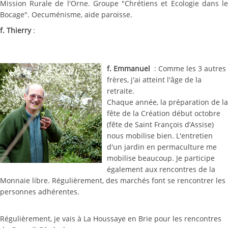
Mission Rurale de l'Orne. Groupe "Chrétiens et Ecologie dans le
Bocage". Oecuménisme, aide paroisse.
f. Thierry
:
f. Emmanuel
: Comme les 3 autres
frères, j'ai atteint l'âge de la
retraite.
Chaque année, la préparation de la
fête de la Création début octobre
(fête de Saint François d’Assise)
nous mobilise bien. L'entretien
d'un jardin en permaculture me
mobilise beaucoup. Je participe
également aux rencontres de la
Monnaie libre. Régulièrement, des marchés font se rencontrer les
personnes adhérentes.
Régulièrement, je vais à La Houssaye en Brie pour les rencontres