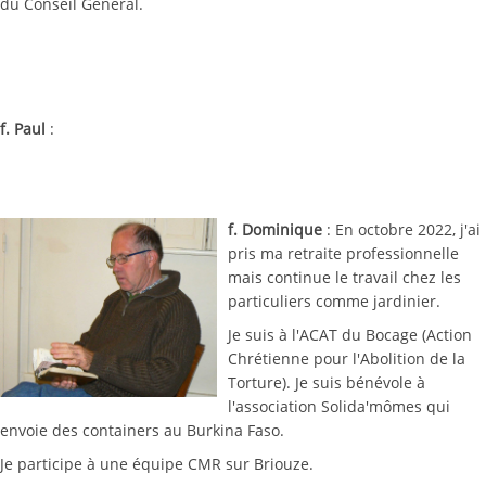
du Conseil Général.
f. Paul
:
f. Dominique
: En octobre 2022, j'ai
pris ma retraite professionnelle
mais continue le travail chez les
particuliers comme jardinier.
Je suis à l'ACAT du Bocage (Action
Chrétienne pour l'Abolition de la
Torture). Je suis bénévole à
l'association Solida'mômes qui
envoie des containers au Burkina Faso.
Je participe à une équipe CMR sur Briouze.