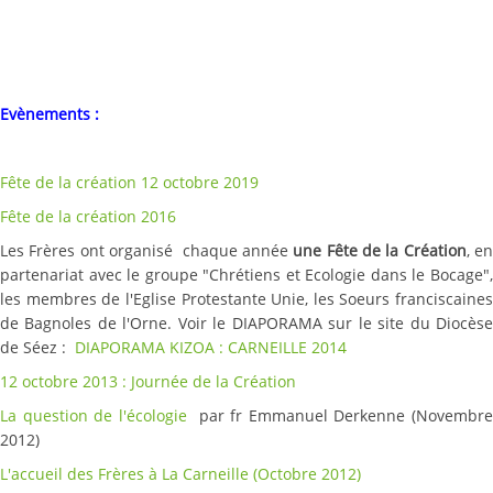
Evènements :
Fête de la création 12 octobre 2019
Fête de la création 2016
Les Frères ont organisé chaque année
une Fête de la Création
, e
partenariat avec le groupe "Chrétiens et Ecologie dans le Bocage",
les membres de l'Eglise Protestante Unie, les Soeurs franciscaines
de Bagnoles de l'Orne. Voir le DIAPORAMA sur le site du Diocèse
de Séez :
DIAPORAMA KIZOA : CARNEILLE 2014
12 octobre 2013 : Journée de la Création
La question de l'écologie
par fr Emmanuel Derkenne (Novembr
2012)
L'accueil des Frères à La Carneille (Octobre 2012)